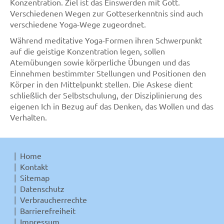
Konzentration. Ziel ist das Einswerden mit Gott.
Verschiedenen Wegen zur Gotteserkenntnis sind auch
verschiedene Yoga-Wege zugeordnet.
Während meditative Yoga-Formen ihren Schwerpunkt
auf die geistige Konzentration legen, sollen
Atemübungen sowie körperliche Übungen und das
Einnehmen bestimmter Stellungen und Positionen den
Körper in den Mittelpunkt stellen. Die Askese dient
schließlich der Selbstschulung, der Disziplinierung des
eigenen Ich in Bezug auf das Denken, das Wollen und das
Verhalten.
Home
Kontakt
Sitemap
Datenschutz
Verbraucherrechte
Barrierefreiheit
Impressum