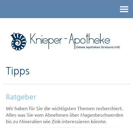
Kontakt
Tipps
Ratgeber
Wir haben für Sie die wichtigsten Themen recherchiert.
Alles was Sie vom Abnehmen über Magenbeschwerden
bis zu Mineralien wie Zink interessieren könnte.