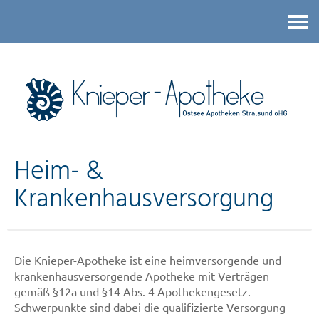
Kontakt
Heim- &
Krankenhausversorgung
Die Knieper-Apotheke ist eine heimversorgende und
krankenhausversorgende Apotheke mit Verträgen
gemäß §12a und §14 Abs. 4 Apothekengesetz.
Schwerpunkte sind dabei die qualifizierte Versorgung