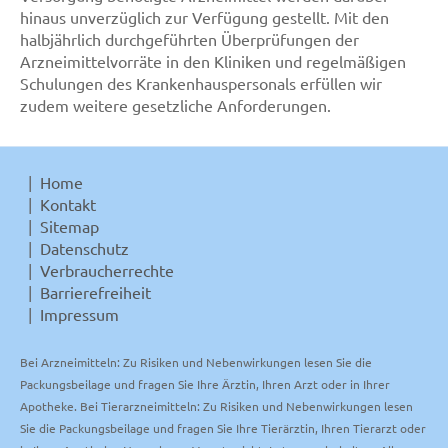
hinaus unverzüglich zur Verfügung gestellt. Mit den
halbjährlich durchgeführten Überprüfungen der
Arzneimittelvorräte in den Kliniken und regelmäßigen
Schulungen des Krankenhauspersonals erfüllen wir
zudem weitere gesetzliche Anforderungen.
Home
Kontakt
Sitemap
Datenschutz
Verbraucherrechte
Barrierefreiheit
Impressum
Bei Arzneimitteln: Zu Risiken und Nebenwirkungen lesen Sie die
Packungsbeilage und fragen Sie Ihre Ärztin, Ihren Arzt oder in Ihrer
Apotheke. Bei Tierarzneimitteln: Zu Risiken und Nebenwirkungen lesen
Sie die Packungsbeilage und fragen Sie Ihre Tierärztin, Ihren Tierarzt oder