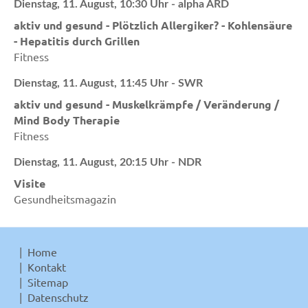
Dienstag, 11. August, 10:30 Uhr - alpha ARD
aktiv und gesund - Plötzlich Allergiker? - Kohlensäure
- Hepatitis durch Grillen
Fitness
Dienstag, 11. August, 11:45 Uhr - SWR
aktiv und gesund - Muskelkrämpfe / Veränderung /
Mind Body Therapie
Fitness
Dienstag, 11. August, 20:15 Uhr - NDR
Visite
Gesundheitsmagazin
Home
Kontakt
Sitemap
Datenschutz