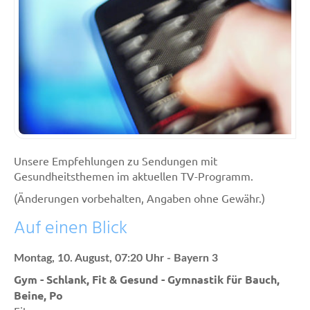
Unsere Empfehlungen zu Sendungen mit
Gesundheitsthemen im aktuellen TV-Programm.
(Änderungen vorbehalten, Angaben ohne Gewähr.)
Auf einen Blick
Montag, 10. August, 07:20 Uhr - Bayern 3
Gym - Schlank, Fit & Gesund - Gymnastik für Bauch,
Beine, Po