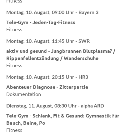
Fitness
Montag, 10. August, 09:00 Uhr - Bayern 3
Tele-Gym - Jeden-Tag-Fitness
Fitness
Montag, 10. August, 11:45 Uhr - SWR
aktiv und gesund - Jungbrunnen Blutplasma? /
Rippenfellentzündung / Wanderschuhe
Fitness
Montag, 10. August, 20:15 Uhr - HR3
Abenteuer Diagnose - Zitterpartie
Dokumentation
Dienstag, 11. August, 08:30 Uhr - alpha ARD
Tele-Gym - Schlank, Fit & Gesund: Gymnastik für
Bauch, Beine, Po
Fitness