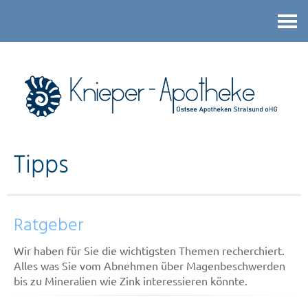
Kontakt
Tipps
Ratgeber
Wir haben für Sie die wichtigsten Themen recherchiert.
Alles was Sie vom Abnehmen über Magenbeschwerden
bis zu Mineralien wie Zink interessieren könnte.