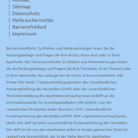
Sitemap
Datenschutz
Verbraucherrechte
Barrierefreiheit
Impressum
Bei Arzneimitteln: Zu Risiken und Nebenwirkungen lesen Sie die
Packungsbeilage und fragen Sie Ihre Ärztin, Ihren Arzt oder in Ihrer
Apotheke. Bei Tierarzneimitteln: Zu Risiken und Nebenwirkungen lesen
Sie die Packungsbeilage und fragen Sie Ihre Tierärztin, Ihren Tierarzt oder
in Ihrer Apotheke. Nur solange Vorrat reicht. Irrtum vorbehalten. Alle
Preise inkl. MwSt. * Sparpotential gegenüber der unverbindlichen
Preisempfehlung des Herstellers (UVP) oder der unverbindlichen
Herstellermeldung des Apothekenverkaufspreises (UAVP) an die
Informationsstelle für Arzneispezialitäten (IFA GmbH) / nur bei
rezeptfreien Produkten außer Büchern. UVP = Unverbindliche
Preisempfehlung des Herstellers (UVP). AVP = Apothekenverkaufspreis
(AVP). Der AVP ist keine unverbindliche Preisempfehlung der Hersteller.
Der AVP ist ein von den Apotheken selbst in Ansatz gebrachter Preis für
rezeptfreie Arzneimittel, der in der Höhe dem für Apotheken