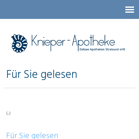
Kontakt
Für Sie gelesen
(..)
Für Sie gelesen