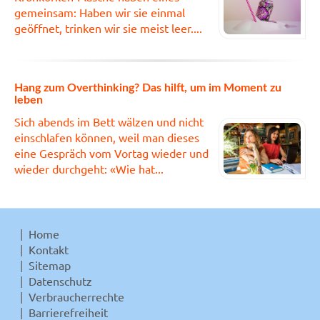
gemeinsam: Haben wir sie einmal
geöffnet, trinken wir sie meist leer....
Hang zum Overthinking? Das hilft, um im Moment zu
leben
Sich abends im Bett wälzen und nicht
einschlafen können, weil man dieses
eine Gespräch vom Vortag wieder und
wieder durchgeht: «Wie hat...
Home
Kontakt
Sitemap
Datenschutz
Verbraucherrechte
Barrierefreiheit